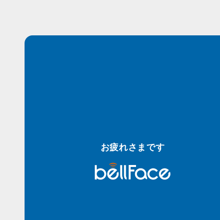
お疲れさまです